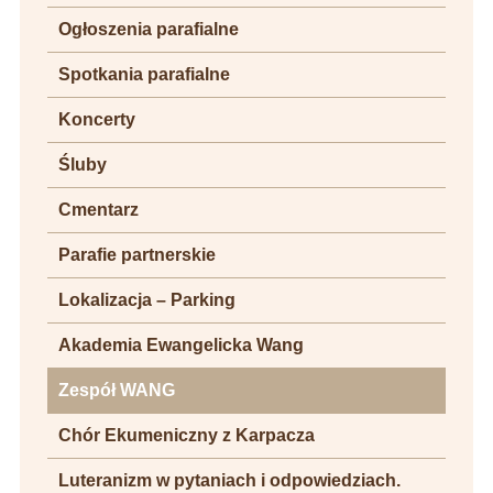
Ogłoszenia parafialne
Spotkania parafialne
Koncerty
Śluby
Cmentarz
Parafie partnerskie
Lokalizacja – Parking
Akademia Ewangelicka Wang
Zespół WANG
Chór Ekumeniczny z Karpacza
Luteranizm w pytaniach i odpowiedziach.