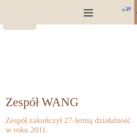
Zespół WANG
Zespół zakończył 27-letnią działalność
w roku 2011.