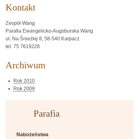
Kontakt
Zespół Wang
Parafia Ewangelicko-Augsburska Wang
ul. Na Śnieżkę 8, 58-540 Karpacz
tel. 75 7619228
Archiwum
Rok 2010
Rok 2009
Parafia
Nabożeństwa