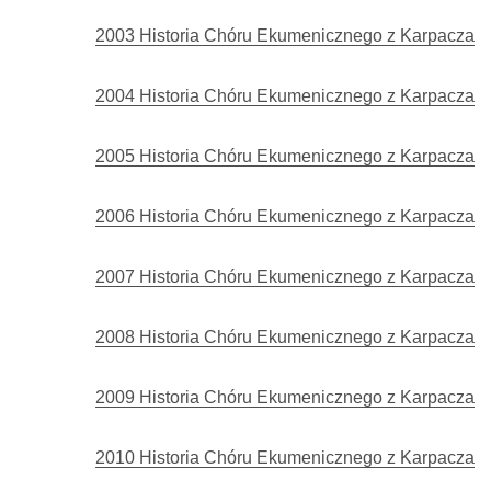
2003 Historia Chóru Ekumenicznego z Karpacza
2004 Historia Chóru Ekumenicznego z Karpacza
2005 Historia Chóru Ekumenicznego z Karpacza
2006 Historia Chóru Ekumenicznego z Karpacza
2007 Historia Chóru Ekumenicznego z Karpacza
2008 Historia Chóru Ekumenicznego z Karpacza
2009 Historia Chóru Ekumenicznego z Karpacza
2010 Historia Chóru Ekumenicznego z Karpacza