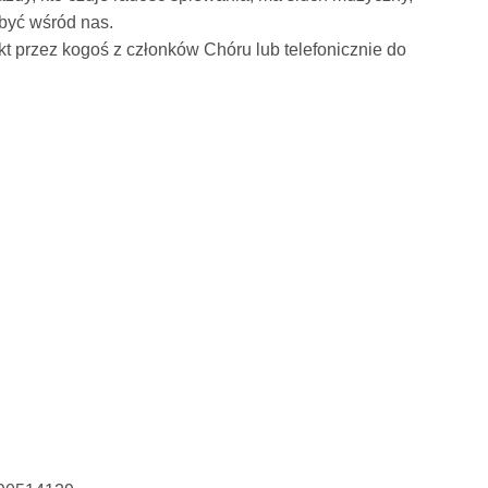
być wśród nas.
t przez kogoś z członków Chóru lub telefonicznie do