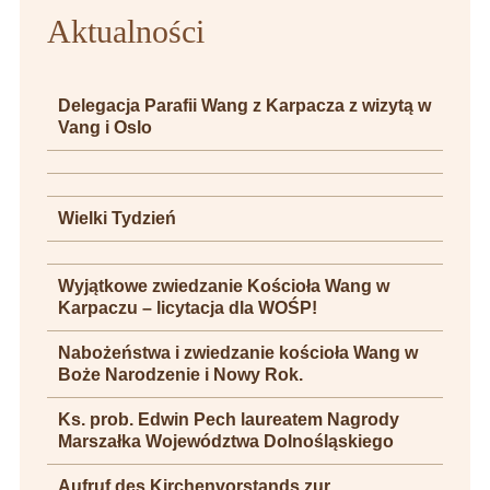
Aktualności
Delegacja Parafii Wang z Karpacza z wizytą w
Vang i Oslo
Wielki Tydzień
Wyjątkowe zwiedzanie Kościoła Wang w
Karpaczu – licytacja dla WOŚP!
Nabożeństwa i zwiedzanie kościoła Wang w
Boże Narodzenie i Nowy Rok.
Ks. prob. Edwin Pech laureatem Nagrody
Marszałka Województwa Dolnośląskiego
Aufruf des Kirchenvorstands zur