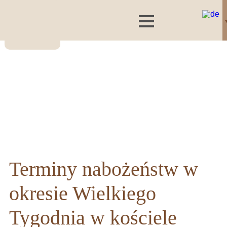
Terminy nabożeństw w
okresie Wielkiego
Tygodnia w kościele