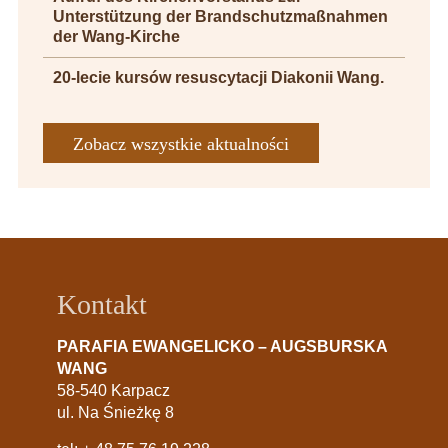
Unterstützung der Brandschutzmaßnahmen
der Wang-Kirche
20-lecie kursów resuscytacji Diakonii Wang.
Zobacz wszystkie aktualności
Kontakt
PARAFIA EWANGELICKO – AUGSBURSKA
WANG
58-540 Karpacz
ul. Na Śnieżkę 8