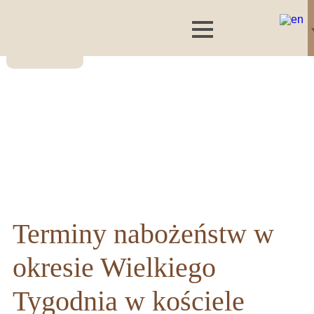
Terminy nabożeństw w
okresie Wielkiego
Tygodnia w kościele