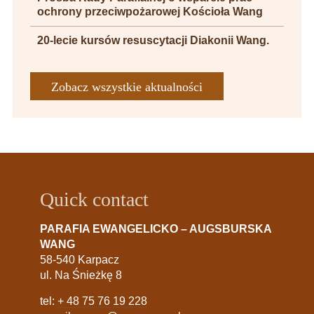
ochrony przeciwpożarowej Kościoła Wang
20-lecie kursów resuscytacji Diakonii Wang.
Zobacz wszystkie aktualności
Quick contact
PARAFIA EWANGELICKO – AUGSBURSKA
WANG
58-540 Karpacz
ul. Na Śnieżkę 8
tel:
+ 48 75 76 19 228