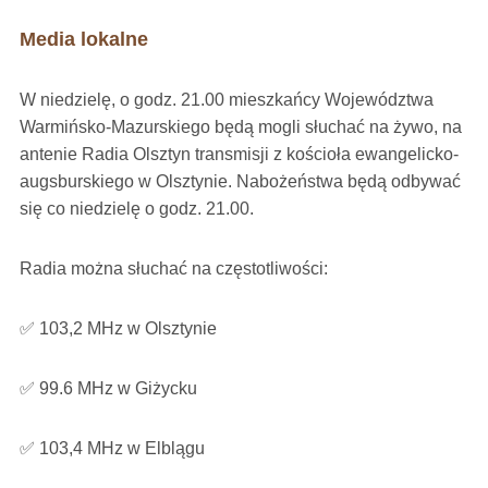
Media lokalne
W niedzielę, o godz. 21.00 mieszkańcy Województwa
Warmińsko-Mazurskiego będą mogli słuchać na żywo, na
antenie Radia Olsztyn transmisji z kościoła ewangelicko-
augsburskiego w Olsztynie. Nabożeństwa będą odbywać
się co niedzielę o godz. 21.00.
Radia można słuchać na częstotliwości:
✅ 103,2 MHz w Olsztynie
✅ 99.6 MHz w Giżycku
✅ 103,4 MHz w Elblągu