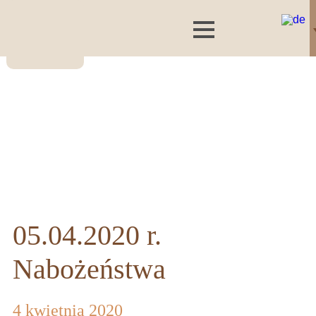
05.04.2020 r.
Nabożeństwa
4 kwietnia 2020