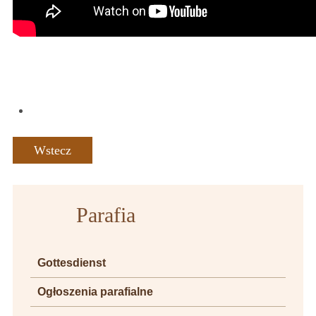
Wstecz
Parafia
Gottesdienst
Ogłoszenia parafialne