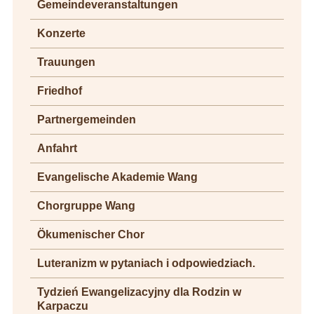
Gemeindeveranstaltungen
Konzerte
Trauungen
Friedhof
Partnergemeinden
Anfahrt
Evangelische Akademie Wang
Chorgruppe Wang
Ökumenischer Chor
Luteranizm w pytaniach i odpowiedziach.
Tydzień Ewangelizacyjny dla Rodzin w
Karpaczu