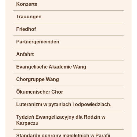
Konzerte
Trauungen
Friedhof
Partnergemeinden
Anfahrt
Evangelische Akademie Wang
Chorgruppe Wang
Ökumenischer Chor
Luteranizm w pytaniach i odpowiedziach.
Tydzień Ewangelizacyjny dla Rodzin w
Karpaczu
Standardy ochrony małoletnich w Parafii