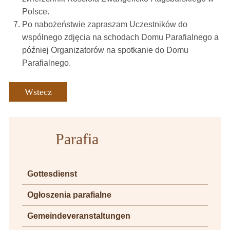
Polsce.
Po nabożeństwie zapraszam Uczestników do
wspólnego zdjęcia na schodach Domu Parafialnego a
później Organizatorów na spotkanie do Domu
Parafialnego.
Wstecz
Parafia
Gottesdienst
Ogłoszenia parafialne
Gemeindeveranstaltungen