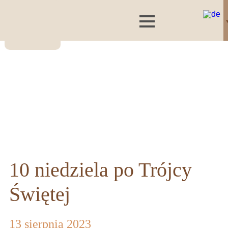
10 niedziela po Trójcy
Świętej
13 sierpnia 2023