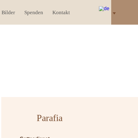
Bilder
Spenden
Kontakt
Parafia