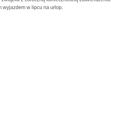
 wyjazdem w lipcu na urlop.