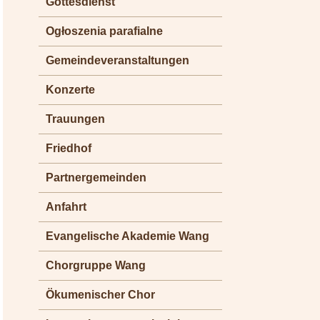
Gottesdienst
Ogłoszenia parafialne
Gemeindeveranstaltungen
Konzerte
Trauungen
Friedhof
Partnergemeinden
Anfahrt
Evangelische Akademie Wang
Chorgruppe Wang
Ökumenischer Chor