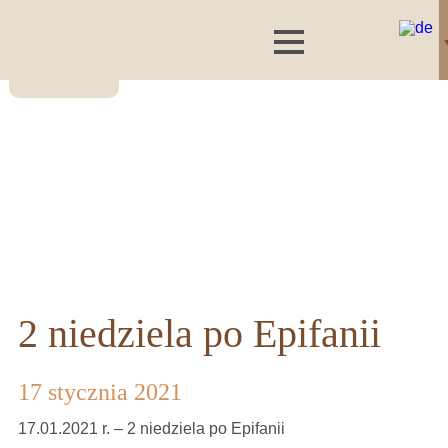
2 niedziela po Epifanii
17 stycznia 2021
17.01.2021 r. – 2 niedziela po Epifanii