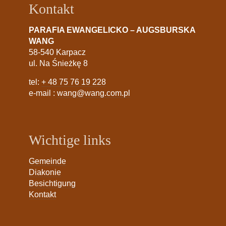
Kontakt
PARAFIA EWANGELICKO – AUGSBURSKA
WANG
58-540 Karpacz
ul. Na Śnieżkę 8
tel:
+ 48 75 76 19 228
e-mail :
wang@wang.com.pl
Wichtige links
Gemeinde
Diakonie
Besichtigung
Kontakt