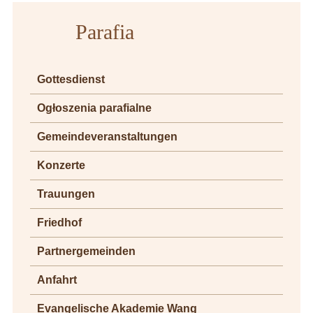
Parafia
Gottesdienst
Ogłoszenia parafialne
Gemeindeveranstaltungen
Konzerte
Trauungen
Friedhof
Partnergemeinden
Anfahrt
Evangelische Akademie Wang