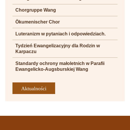
Chorgruppe Wang
Ökumenischer Chor
Luteranizm w pytaniach i odpowiedziach.
Tydzień Ewangelizacyjny dla Rodzin w
Karpaczu
Standardy ochrony małoletnich w Parafii
Ewangelicko-Augsburskiej Wang
Aktualności