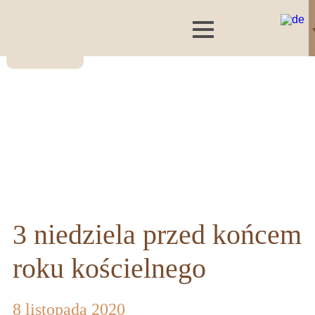
3 niedziela przed końcem
roku kościelnego
8 listopada 2020