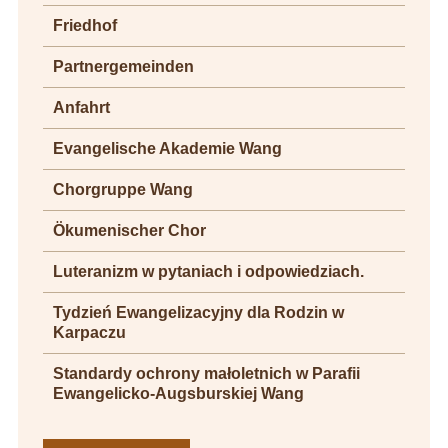
Friedhof
Partnergemeinden
Anfahrt
Evangelische Akademie Wang
Chorgruppe Wang
Ökumenischer Chor
Luteranizm w pytaniach i odpowiedziach.
Tydzień Ewangelizacyjny dla Rodzin w
Karpaczu
Standardy ochrony małoletnich w Parafii
Ewangelicko-Augsburskiej Wang