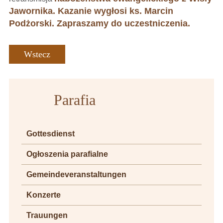
Jawornika. Kazanie wygłosi ks. Marcin
Podżorski. Zapraszamy do uczestniczenia.
Wstecz
Parafia
Gottesdienst
Ogłoszenia parafialne
Gemeindeveranstaltungen
Konzerte
Trauungen