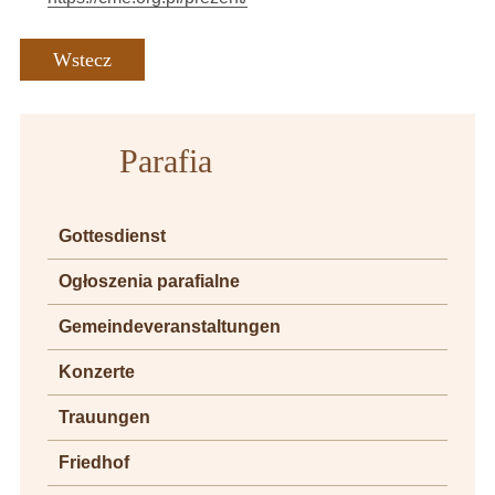
Wstecz
Parafia
Gottesdienst
Ogłoszenia parafialne
Gemeindeveranstaltungen
Konzerte
Trauungen
Friedhof