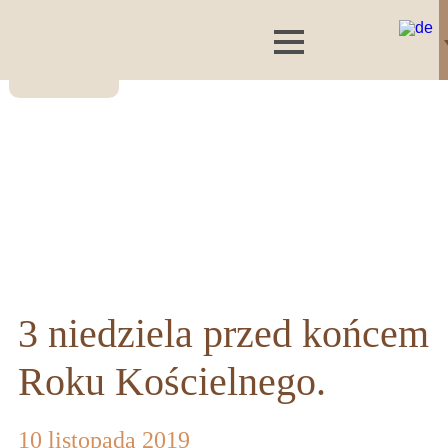
3 niedziela przed końcem
Roku Kościelnego.
10 listopada 2019