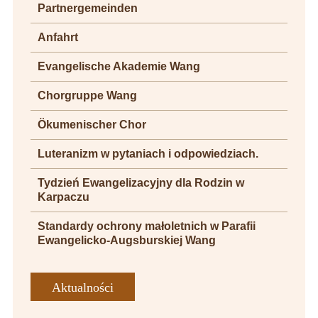
Partnergemeinden
Anfahrt
Evangelische Akademie Wang
Chorgruppe Wang
Ökumenischer Chor
Luteranizm w pytaniach i odpowiedziach.
Tydzień Ewangelizacyjny dla Rodzin w
Karpaczu
Standardy ochrony małoletnich w Parafii
Ewangelicko-Augsburskiej Wang
Aktualności