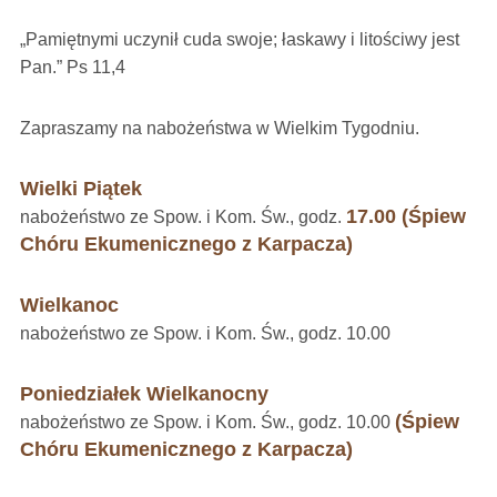
„Pamiętnymi uczynił cuda swoje; łaskawy i litościwy jest
Pan.” Ps 11,4
Zapraszamy na nabożeństwa w Wielkim Tygodniu.
Wielki Piątek
17.00 (Śpiew
nabożeństwo ze Spow. i Kom. Św., godz.
Chóru Ekumenicznego z Karpacza)
Wielkanoc
nabożeństwo ze Spow. i Kom. Św., godz. 10.00
Poniedziałek Wielkanocny
(Śpiew
nabożeństwo ze Spow. i Kom. Św., godz. 10.00
Chóru Ekumenicznego z Karpacza)