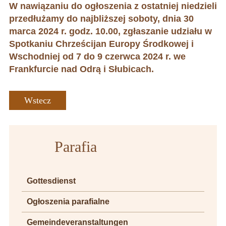
W nawiązaniu do ogłoszenia z ostatniej niedzieli
przedłużamy do najbliższej soboty, dnia 30
marca 2024 r. godz. 10.00, zgłaszanie udziału w
Spotkaniu Chrześcijan Europy Środkowej i
Wschodniej od 7 do 9 czerwca 2024 r. we
Frankfurcie nad Odrą i Słubicach.
Wstecz
Parafia
Gottesdienst
Ogłoszenia parafialne
Gemeindeveranstaltungen