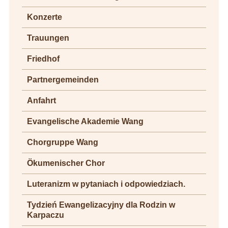
Konzerte
Trauungen
Friedhof
Partnergemeinden
Anfahrt
Evangelische Akademie Wang
Chorgruppe Wang
Ökumenischer Chor
Luteranizm w pytaniach i odpowiedziach.
Tydzień Ewangelizacyjny dla Rodzin w
Karpaczu