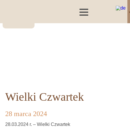
Wielki Czwartek
28 marca 2024
28.03.2024 r. – Wielki Czwartek