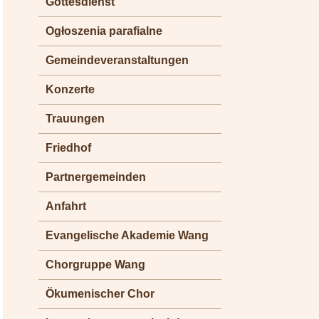
Gottesdienst
Ogłoszenia parafialne
Gemeindeveranstaltungen
Konzerte
Trauungen
Friedhof
Partnergemeinden
Anfahrt
Evangelische Akademie Wang
Chorgruppe Wang
Ökumenischer Chor