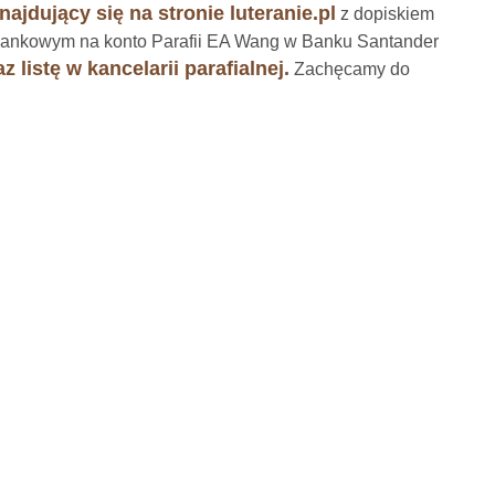
ajdujący się na stronie luteranie.pl
z dopiskiem
ankowym na konto Parafii EA Wang w Banku Santander
 listę w kancelarii parafialnej.
Zachęcamy do