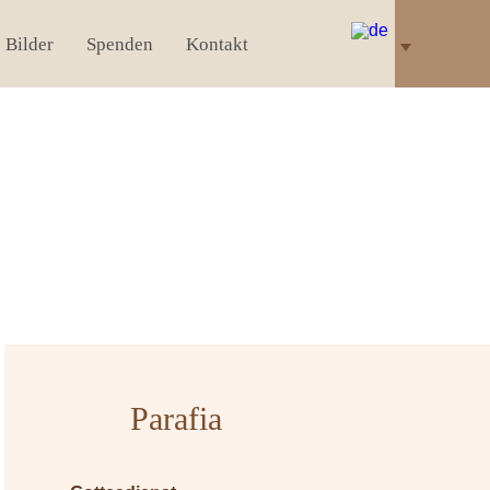
Bilder
Spenden
Kontakt
Parafia