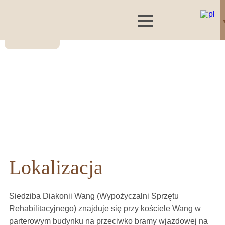
Lokalizacja
Siedziba Diakonii Wang (Wypożyczalni Sprzętu
Rehabilitacyjnego) znajduje się przy kościele Wang w
parterowym budynku na przeciwko bramy wjazdowej na