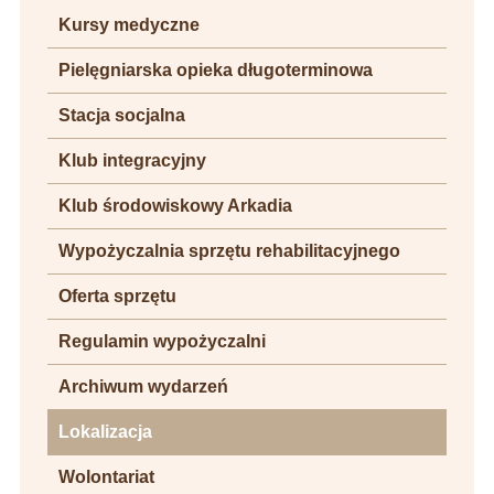
Kursy medyczne
Pielęgniarska opieka długoterminowa
Stacja socjalna
Klub integracyjny
Klub środowiskowy Arkadia
Wypożyczalnia sprzętu rehabilitacyjnego
Oferta sprzętu
Regulamin wypożyczalni
Archiwum wydarzeń
Lokalizacja
Wolontariat