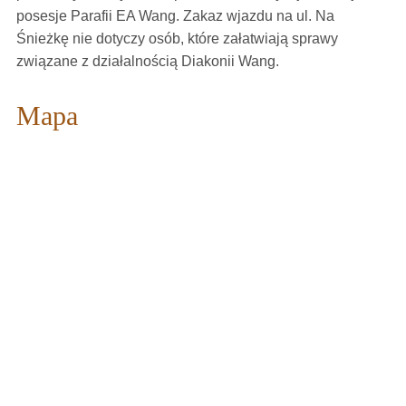
posesje Parafii EA Wang. Zakaz wjazdu na ul. Na
Śnieżkę nie dotyczy osób, które załatwiają sprawy
związane z działalnością Diakonii Wang.
Mapa