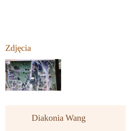
Zdjęcia
Diakonia Wang