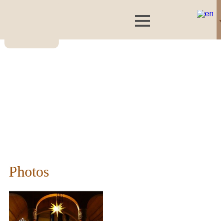
Photos