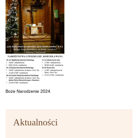
Boże Narodzenie 2024
Aktualności