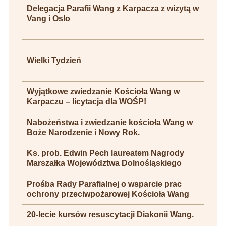
Delegacja Parafii Wang z Karpacza z wizytą w
Vang i Oslo
Wielki Tydzień
Wyjątkowe zwiedzanie Kościoła Wang w
Karpaczu – licytacja dla WOŚP!
Nabożeństwa i zwiedzanie kościoła Wang w
Boże Narodzenie i Nowy Rok.
Ks. prob. Edwin Pech laureatem Nagrody
Marszałka Województwa Dolnośląskiego
Prośba Rady Parafialnej o wsparcie prac
ochrony przeciwpożarowej Kościoła Wang
20-lecie kursów resuscytacji Diakonii Wang.