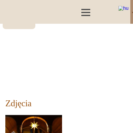
Zdjęcia