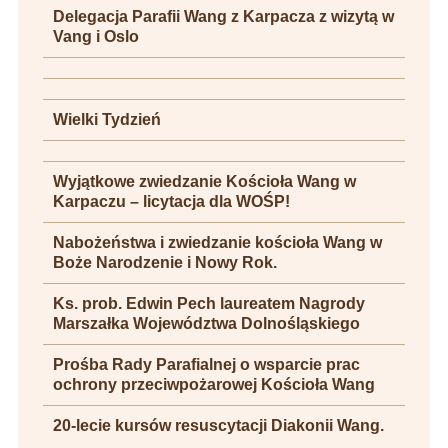
Delegacja Parafii Wang z Karpacza z wizytą w
Vang i Oslo
Wielki Tydzień
Wyjątkowe zwiedzanie Kościoła Wang w
Karpaczu – licytacja dla WOŚP!
Nabożeństwa i zwiedzanie kościoła Wang w
Boże Narodzenie i Nowy Rok.
Ks. prob. Edwin Pech laureatem Nagrody
Marszałka Województwa Dolnośląskiego
Prośba Rady Parafialnej o wsparcie prac
ochrony przeciwpożarowej Kościoła Wang
20-lecie kursów resuscytacji Diakonii Wang.