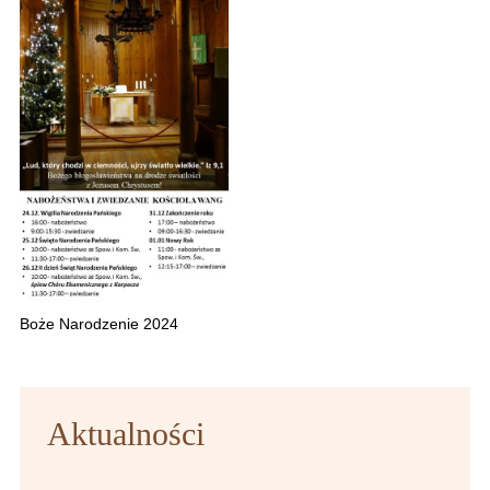
Boże Narodzenie 2024
Aktualności