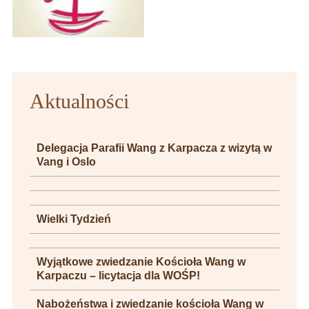
Aktualności
Delegacja Parafii Wang z Karpacza z wizytą w
Vang i Oslo
Wielki Tydzień
Wyjątkowe zwiedzanie Kościoła Wang w
Karpaczu – licytacja dla WOŚP!
Nabożeństwa i zwiedzanie kościoła Wang w