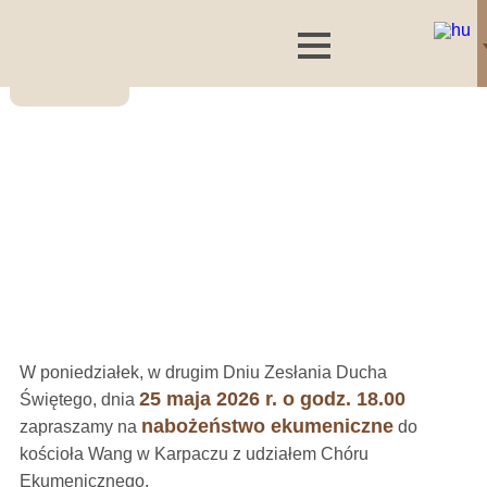
W poniedziałek, w drugim Dniu Zesłania Ducha
25 maja 2026 r. o godz. 18.00
Świętego, dnia
nabożeństwo ekumeniczne
zapraszamy na
do
kościoła Wang w Karpaczu z udziałem Chóru
Ekumenicznego.