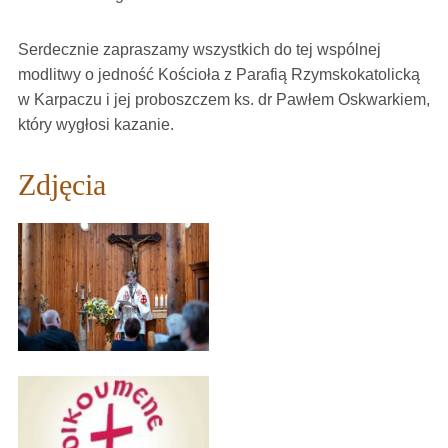
Serdecznie zapraszamy wszystkich do tej wspólnej
modlitwy o jedność Kościoła z Parafią Rzymskokatolicką
w Karpaczu i jej proboszczem ks. dr Pawłem Oskwarkiem,
który wygłosi kazanie.
Zdjęcia