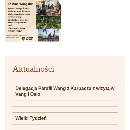
Aktualności
Delegacja Parafii Wang z Karpacza z wizytą w
Vang i Oslo
Wielki Tydzień