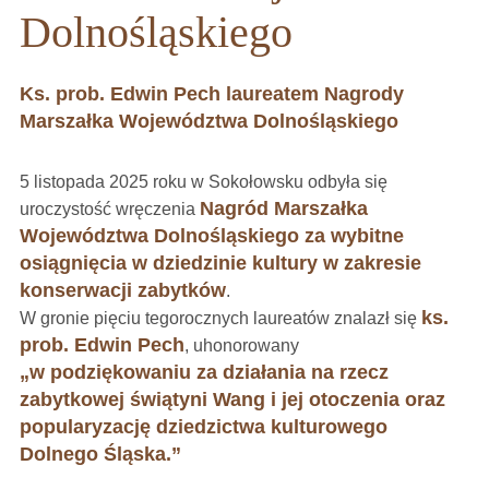
Dolnośląskiego
Ks. prob. Edwin Pech laureatem Nagrody
Marszałka Województwa Dolnośląskiego
5 listopada 2025 roku w Sokołowsku odbyła się
Nagród Marszałka
uroczystość wręczenia
Województwa Dolnośląskiego za wybitne
osiągnięcia w dziedzinie kultury w zakresie
konserwacji zabytków
.
ks.
W gronie pięciu tegorocznych laureatów znalazł się
prob. Edwin Pech
, uhonorowany
„w podziękowaniu za działania na rzecz
zabytkowej świątyni Wang i jej otoczenia oraz
popularyzację dziedzictwa kulturowego
Dolnego Śląska.”