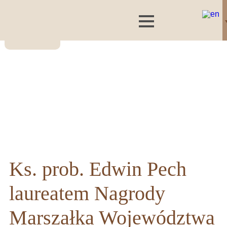
Ks. prob. Edwin Pech
laureatem Nagrody
Marszałka Województwa