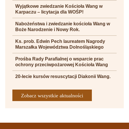
Wyjątkowe zwiedzanie Kościoła Wang w
Karpaczu – licytacja dla WOŚP!
Nabożeństwa i zwiedzanie kościoła Wang w
Boże Narodzenie i Nowy Rok.
Ks. prob. Edwin Pech laureatem Nagrody
Marszałka Województwa Dolnośląskiego
Prośba Rady Parafialnej o wsparcie prac
ochrony przeciwpożarowej Kościoła Wang
20-lecie kursów resuscytacji Diakonii Wang.
Zobacz wszystkie aktualności