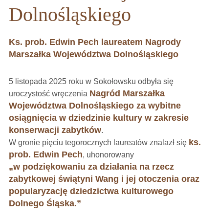
Dolnośląskiego
Ks. prob. Edwin Pech laureatem Nagrody
Marszałka Województwa Dolnośląskiego
5 listopada 2025 roku w Sokołowsku odbyła się
Nagród Marszałka
uroczystość wręczenia
Województwa Dolnośląskiego za wybitne
osiągnięcia w dziedzinie kultury w zakresie
konserwacji zabytków
.
ks.
W gronie pięciu tegorocznych laureatów znalazł się
prob. Edwin Pech
, uhonorowany
„w podziękowaniu za działania na rzecz
zabytkowej świątyni Wang i jej otoczenia oraz
popularyzację dziedzictwa kulturowego
Dolnego Śląska.”