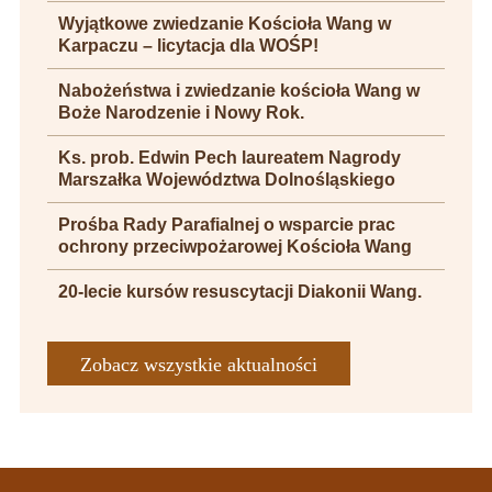
Wyjątkowe zwiedzanie Kościoła Wang w
Karpaczu – licytacja dla WOŚP!
Nabożeństwa i zwiedzanie kościoła Wang w
Boże Narodzenie i Nowy Rok.
Ks. prob. Edwin Pech laureatem Nagrody
Marszałka Województwa Dolnośląskiego
Prośba Rady Parafialnej o wsparcie prac
ochrony przeciwpożarowej Kościoła Wang
20-lecie kursów resuscytacji Diakonii Wang.
Zobacz wszystkie aktualności