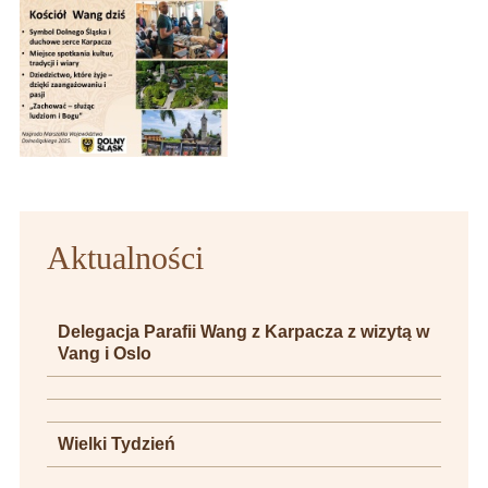
Aktualności
Delegacja Parafii Wang z Karpacza z wizytą w
Vang i Oslo
Wielki Tydzień