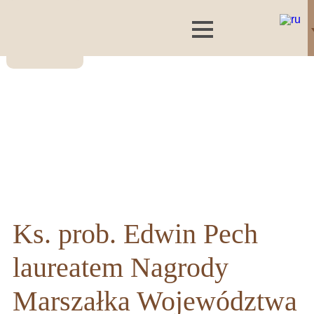
Ks. prob. Edwin Pech
laureatem Nagrody
Marszałka Województwa