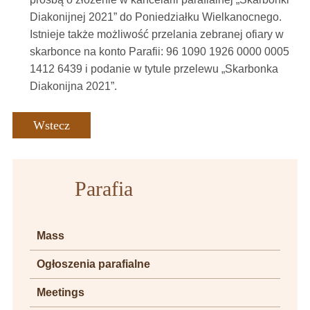
Diakonijnej 2021” do Poniedziałku Wielkanocnego.
Istnieje także możliwość przelania zebranej ofiary w
skarbonce na konto Parafii: 96 1090 1926 0000 0005
1412 6439 i podanie w tytule przelewu „Skarbonka
Diakonijna 2021”.
Wstecz
Parafia
Mass
Ogłoszenia parafialne
Meetings