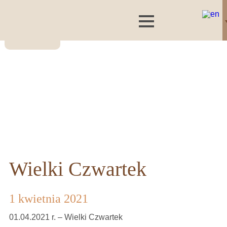
Wielki Czwartek
1 kwietnia 2021
01.04.2021 r. – Wielki Czwartek