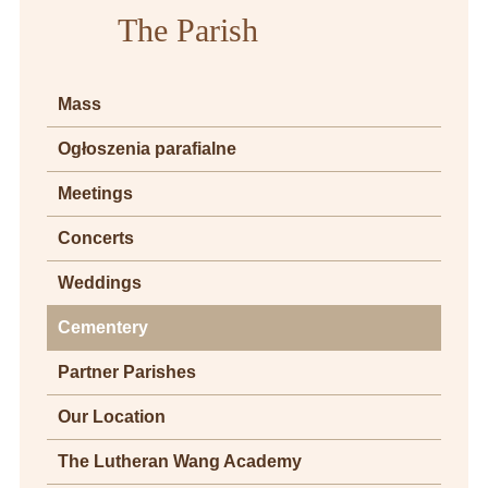
The Parish
Mass
Ogłoszenia parafialne
Meetings
Concerts
Weddings
Cementery
Partner Parishes
Our Location
The Lutheran Wang Academy