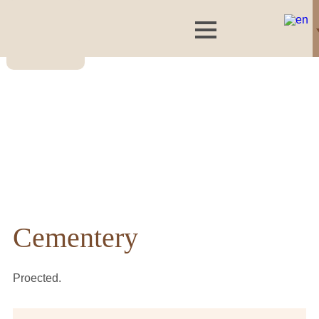
Cementery
Proected.