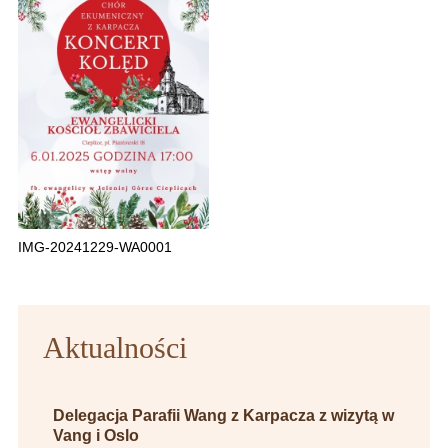
IMG-20241229-WA0001
Aktualności
Delegacja Parafii Wang z Karpacza z wizytą w
Vang i Oslo