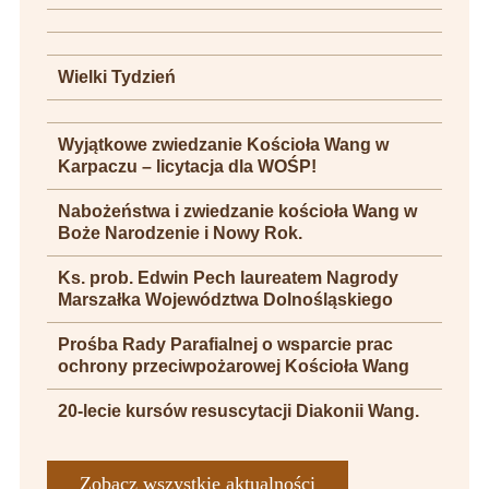
Wielki Tydzień
Wyjątkowe zwiedzanie Kościoła Wang w
Karpaczu – licytacja dla WOŚP!
Nabożeństwa i zwiedzanie kościoła Wang w
Boże Narodzenie i Nowy Rok.
Ks. prob. Edwin Pech laureatem Nagrody
Marszałka Województwa Dolnośląskiego
Prośba Rady Parafialnej o wsparcie prac
ochrony przeciwpożarowej Kościoła Wang
20-lecie kursów resuscytacji Diakonii Wang.
Zobacz wszystkie aktualności