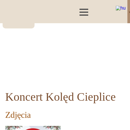
Koncert Kolęd Cieplice
Zdjęcia