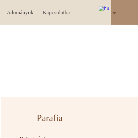
Adományok
Kapcsolatba
Parafia