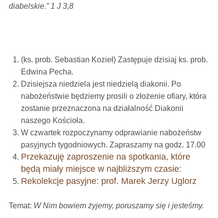
diabelskie.” 1 J 3,8
(ks. prob. Sebastian Kozieł) Zastępuje dzisiaj ks. prob.
Edwina Pecha.
Dzisiejsza niedziela jest niedzielą diakonii. Po
nabożeństwie będziemy prosili o złożenie ofiary, która
zostanie przeznaczona na działalność Diakonii
naszego Kościoła.
W czwartek rozpoczynamy odprawianie nabożeństw
pasyjnych tygodniowych. Zapraszamy na godz. 17.00
Przekazuję zaproszenie na spotkania, które
będą miały miejsce w najbliższym czasie:
Rekolekcje pasyjne:
prof. Marek Jerzy Uglorz
Temat:
W Nim bowiem żyjemy, poruszamy się i jesteśmy.