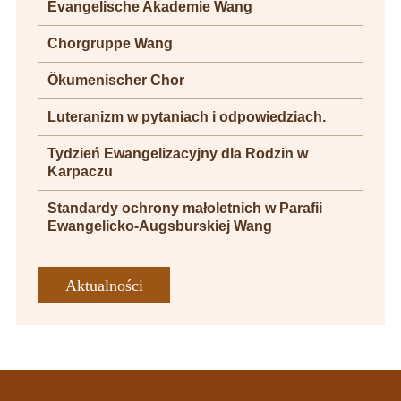
Evangelische Akademie Wang
Chorgruppe Wang
Ökumenischer Chor
Luteranizm w pytaniach i odpowiedziach.
Tydzień Ewangelizacyjny dla Rodzin w
Karpaczu
Standardy ochrony małoletnich w Parafii
Ewangelicko-Augsburskiej Wang
Aktualności