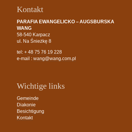
Kontakt
PARAFIA EWANGELICKO – AUGSBURSKA
WANG
58-540 Karpacz
ul. Na Śnieżkę 8
tel:
+ 48 75 76 19 228
e-mail :
wang@wang.com.pl
Wichtige links
Gemeinde
Diakonie
Besichtigung
Kontakt