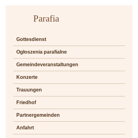
Parafia
Gottesdienst
Ogłoszenia parafialne
Gemeindeveranstaltungen
Konzerte
Trauungen
Friedhof
Partnergemeinden
Anfahrt