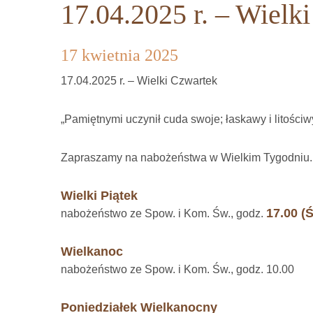
17.04.2025 r. – Wielk
17 kwietnia 2025
17.04.2025 r. – Wielki Czwartek
„Pamiętnymi uczynił cuda swoje; łaskawy i litościw
Zapraszamy na nabożeństwa w Wielkim Tygodniu.
Wielki Piątek
17.00 (
nabożeństwo ze Spow. i Kom. Św., godz.
Wielkanoc
nabożeństwo ze Spow. i Kom. Św., godz. 10.00
Poniedziałek Wielkanocny