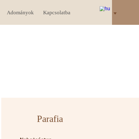
Adományok
Kapcsolatba
Parafia