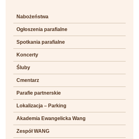
Nabożeństwa
Ogłoszenia parafialne
Spotkania parafialne
Koncerty
Śluby
Cmentarz
Parafie partnerskie
Lokalizacja – Parking
Akademia Ewangelicka Wang
Zespół WANG