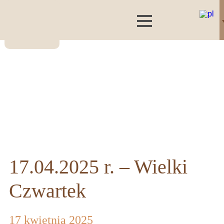
17.04.2025 r. – Wielki
Czwartek
17 kwietnia 2025