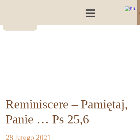
Reminiscere – Pamiętaj,
Panie … Ps 25,6
28 lutego 2021