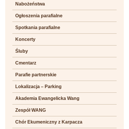
Nabożeństwa
Ogłoszenia parafialne
Spotkania parafialne
Koncerty
Śluby
Cmentarz
Parafie partnerskie
Lokalizacja – Parking
Akademia Ewangelicka Wang
Zespół WANG
Chór Ekumeniczny z Karpacza