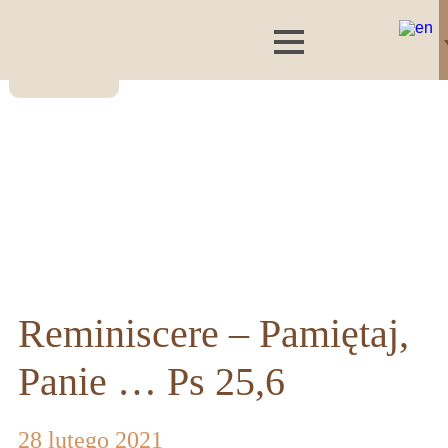
Reminiscere – Pamiętaj,
Panie … Ps 25,6
28 lutego 2021