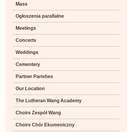
Mass
Ogłoszenia parafialne
Meetings
Concerts
Weddings
Cementery
Partner Parishes
Our Location
The Lutheran Wang Academy
Choirs Zespół Wang
Choirs Chór Ekumeniczny