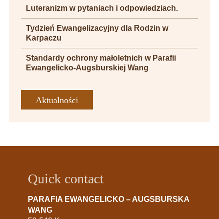
Luteranizm w pytaniach i odpowiedziach.
Tydzień Ewangelizacyjny dla Rodzin w
Karpaczu
Standardy ochrony małoletnich w Parafii
Ewangelicko-Augsburskiej Wang
Aktualności
Quick contact
PARAFIA EWANGELICKO – AUGSBURSKA
WANG