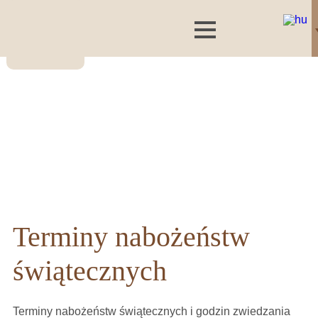
Terminy nabożeństw
świątecznych
Terminy nabożeństw świątecznych i godzin zwiedzania