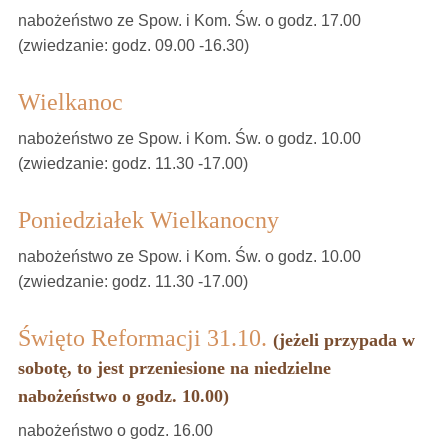
nabożeństwo ze Spow. i Kom. Św. o godz. 17.00
(zwiedzanie: godz. 09.00 -16.30)
Wielkanoc
nabożeństwo ze Spow. i Kom. Św. o godz. 10.00
(zwiedzanie: godz. 11.30 -17.00)
Poniedziałek Wielkanocny
nabożeństwo ze Spow. i Kom. Św. o godz. 10.00
(zwiedzanie: godz. 11.30 -17.00)
Święto Reformacji 31.10.
(jeżeli przypada w
sobotę, to jest przeniesione na niedzielne
nabożeństwo o godz. 10.00)
nabożeństwo o godz. 16.00