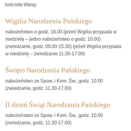
kościoła Wang.
Wigilia Narodzenia Pańskiego
nabożeństwo o godz. 16.00 (jeżeli Wigilia przypada w
niedzielę – jedno nabożeństwo o godz. 10.00)
(zwiedzanie, godz. 09.00-15.30) (jeżeli Wigilia przypada
w niedzielę – zwiedzanie 11.30-17.00)
Święto Narodzenia Pańskiego
nabożeństwo ze Spow. i Kom. Św., godz. 10.00
(zwiedzanie, godz. 11.30-17.00)
II dzień Świąt Narodzenia Pańskiego
nabożeństwo ze Spow. i Kom. Św., godz. 10.00
(zwiedzanie, godz. 11.30-17.00)