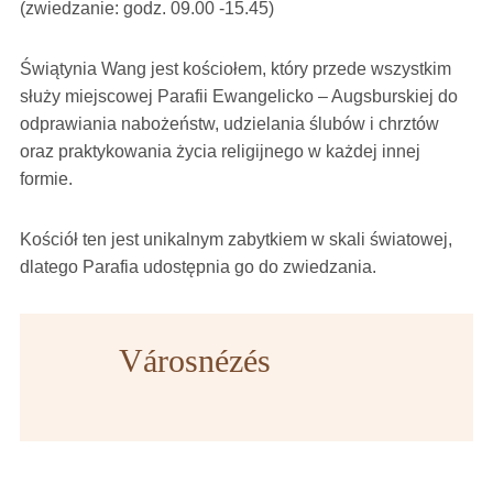
(zwiedzanie: godz. 09.00 -15.45)
Świątynia Wang jest kościołem, który przede wszystkim
służy miejscowej Parafii Ewangelicko – Augsburskiej do
odprawiania nabożeństw, udzielania ślubów i chrztów
oraz praktykowania życia religijnego w każdej innej
formie.
Kościół ten jest unikalnym zabytkiem w skali światowej,
dlatego Parafia udostępnia go do zwiedzania.
Városnézés