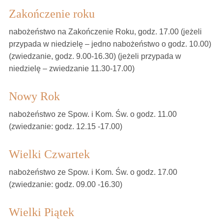
Zakończenie roku
nabożeństwo na Zakończenie Roku, godz. 17.00 (jeżeli
przypada w niedzielę – jedno nabożeństwo o godz. 10.00)
(zwiedzanie, godz. 9.00-16.30) (jeżeli przypada w
niedzielę – zwiedzanie 11.30-17.00)
Nowy Rok
nabożeństwo ze Spow. i Kom. Św. o godz. 11.00
(zwiedzanie: godz. 12.15 -17.00)
Wielki Czwartek
nabożeństwo ze Spow. i Kom. Św. o godz. 17.00
(zwiedzanie: godz. 09.00 -16.30)
Wielki Piątek