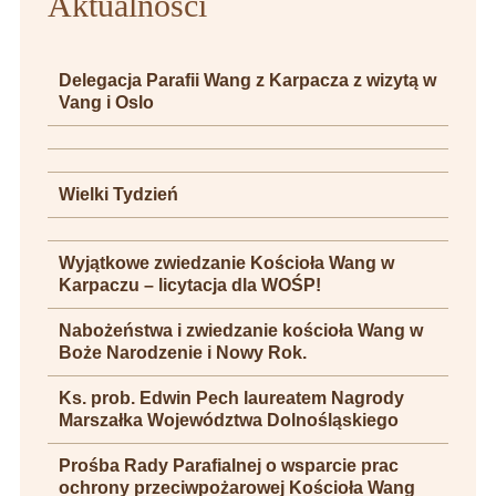
Aktualności
Delegacja Parafii Wang z Karpacza z wizytą w
Vang i Oslo
Wielki Tydzień
Wyjątkowe zwiedzanie Kościoła Wang w
Karpaczu – licytacja dla WOŚP!
Nabożeństwa i zwiedzanie kościoła Wang w
Boże Narodzenie i Nowy Rok.
Ks. prob. Edwin Pech laureatem Nagrody
Marszałka Województwa Dolnośląskiego
Prośba Rady Parafialnej o wsparcie prac
ochrony przeciwpożarowej Kościoła Wang