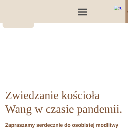
Zwiedzanie kościoła
Wang w czasie pandemii.
Zapraszamy serdecznie do osobistej modlitwy