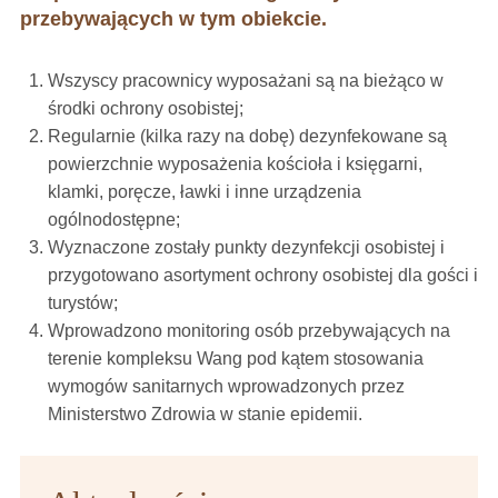
przebywających w tym obiekcie.
Wszyscy pracownicy wyposażani są na bieżąco w
środki ochrony osobistej;
Regularnie (kilka razy na dobę) dezynfekowane są
powierzchnie wyposażenia kościoła i księgarni,
klamki, poręcze, ławki i inne urządzenia
ogólnodostępne;
Wyznaczone zostały punkty dezynfekcji osobistej i
przygotowano asortyment ochrony osobistej dla gości i
turystów;
Wprowadzono monitoring osób przebywających na
terenie kompleksu Wang pod kątem stosowania
wymogów sanitarnych wprowadzonych przez
Ministerstwo Zdrowia w stanie epidemii.