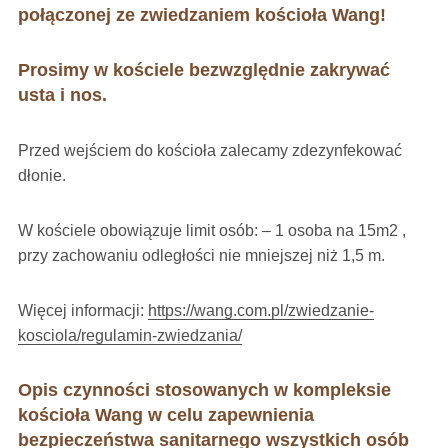
połączonej ze zwiedzaniem kościoła Wang!
Prosimy w kościele bezwzględnie zakrywać
usta i nos.
Przed wejściem do kościoła zalecamy zdezynfekować
dłonie.
W kościele obowiązuje limit osób: – 1 osoba na 15m2 ,
przy zachowaniu odległości nie mniejszej niż 1,5 m.
Więcej informacji:
https://wang.com.pl/zwiedzanie-
kosciola/regulamin-zwiedzania/
Opis czynności stosowanych w kompleksie
kościoła Wang w celu
zapewnienia
bezpieczeństwa sanitarnego wszystkich osób