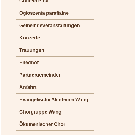
Gottesdienst
Ogłoszenia parafialne
Gemeindeveranstaltungen
Konzerte
Trauungen
Friedhof
Partnergemeinden
Anfahrt
Evangelische Akademie Wang
Chorgruppe Wang
Ökumenischer Chor