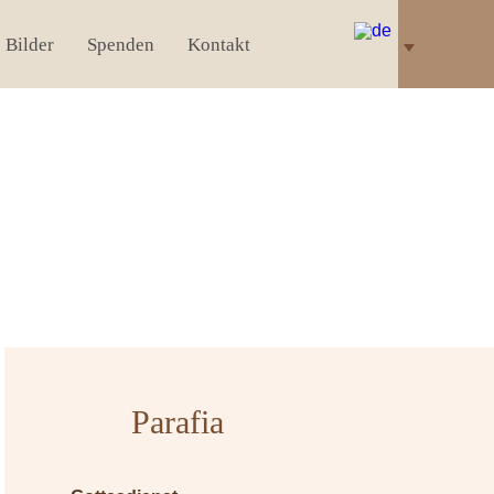
Bilder
Spenden
Kontakt
Parafia