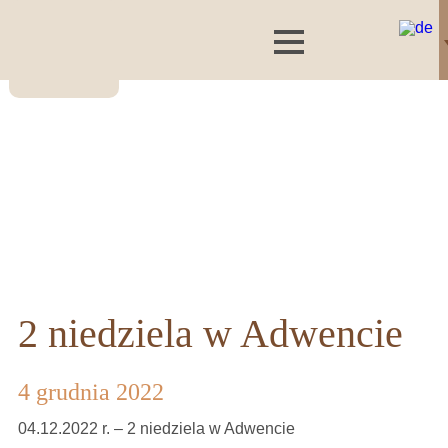
2 niedziela w Adwencie
4 grudnia 2022
04.12.2022 r. – 2 niedziela w Adwencie