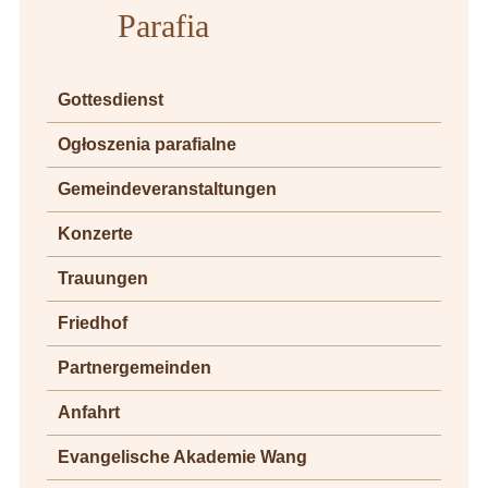
Parafia
Gottesdienst
Ogłoszenia parafialne
Gemeindeveranstaltungen
Konzerte
Trauungen
Friedhof
Partnergemeinden
Anfahrt
Evangelische Akademie Wang