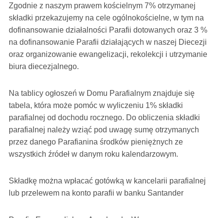
Zgodnie z naszym prawem kościelnym 7% otrzymanej
składki przekazujemy na cele ogólnokościelne, w tym na
dofinansowanie działalności Parafii dotowanych oraz 3 %
na dofinansowanie Parafii działających w naszej Diecezji
oraz organizowanie ewangelizacji, rekolekcji i utrzymanie
biura diecezjalnego.
Na tablicy ogłoszeń w Domu Parafialnym znajduje się
tabela, która może pomóc w wyliczeniu 1% składki
parafialnej od dochodu rocznego. Do obliczenia składki
parafialnej należy wziąć pod uwagę
sumę otrzymanych
przez danego Parafianina środków pieniężnych ze
wszystkich źródeł w danym roku kalendarzowym.
Składkę można wpłacać gotówką w kancelarii parafialnej
lub przelewem na konto parafii w banku Santander