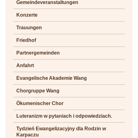
Gemeindeveranstaltungen
Konzerte
Trauungen
Friedhof
Partnergemeinden
Anfahrt
Evangelische Akademie Wang
Chorgruppe Wang
Ökumenischer Chor
Luteranizm w pytaniach i odpowiedziach.
Tydzień Ewangelizacyjny dla Rodzin w
Karpaczu