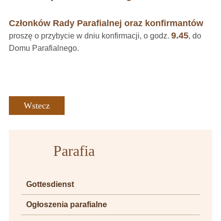
Członków Rady Parafialnej oraz konfirmantów
9.45
proszę o przybycie w dniu konfirmacji, o godz.
, do
Domu Parafialnego.
Wstecz
Parafia
Gottesdienst
Ogłoszenia parafialne