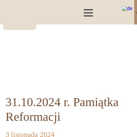
31.10.2024 r. Pamiątka
Reformacji
3 listopada 2024