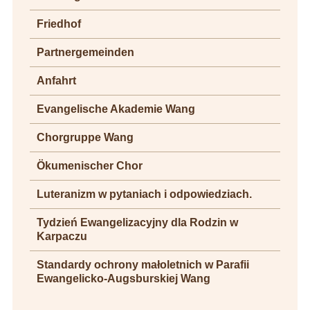
Friedhof
Partnergemeinden
Anfahrt
Evangelische Akademie Wang
Chorgruppe Wang
Ökumenischer Chor
Luteranizm w pytaniach i odpowiedziach.
Tydzień Ewangelizacyjny dla Rodzin w
Karpaczu
Standardy ochrony małoletnich w Parafii
Ewangelicko-Augsburskiej Wang