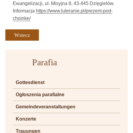
Ewangelizacji, ul. Misyjna 8, 43-445 Dzięgielów.
Informacja
https://www.luteranie.pl/prezent-pod-
choinke/
Wstecz
Parafia
Gottesdienst
Ogłoszenia parafialne
Gemeindeveranstaltungen
Konzerte
Trauungen