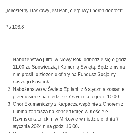
„Miłosierny i łaskawy jest Pan, cierpliwy i pełen dobroci”
Ps 103,8
Nabożeństwo jutro, w Nowy Rok, odbędzie się o godz.
11.00 ze Spowiedzią i Komunią Świętą. Będziemy na
nim prosili o złożenie ofiary na Fundusz Socjalny
naszego Kościoła.
Nabożeństwo w Święto Epifanii z 6 stycznia zostanie
przeniesione na niedzielę 7 stycznia o godz. 10.00.
Chór Ekumeniczny z Karpacza wspólnie z Chórem z
Lubina zaprasza na koncert kolęd w Kościele
Rzymskokatolickim w Miłkowie w niedziele, dnia 7
stycznia 2024 r. na godz. 16.00.