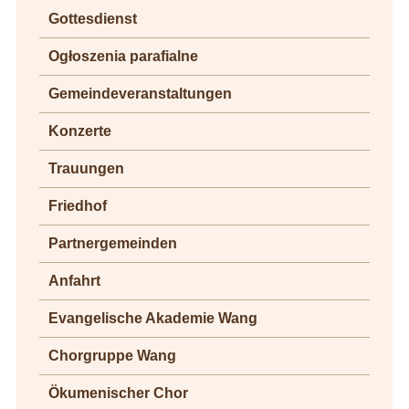
Gottesdienst
Ogłoszenia parafialne
Gemeindeveranstaltungen
Konzerte
Trauungen
Friedhof
Partnergemeinden
Anfahrt
Evangelische Akademie Wang
Chorgruppe Wang
Ökumenischer Chor