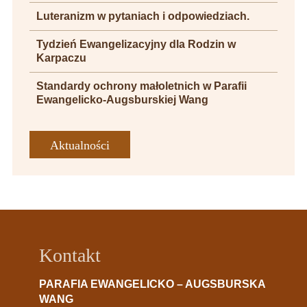
Luteranizm w pytaniach i odpowiedziach.
Tydzień Ewangelizacyjny dla Rodzin w
Karpaczu
Standardy ochrony małoletnich w Parafii
Ewangelicko-Augsburskiej Wang
Aktualności
Kontakt
PARAFIA EWANGELICKO – AUGSBURSKA
WANG