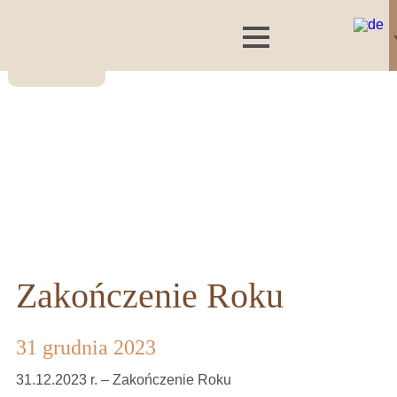
Zakończenie Roku
31 grudnia 2023
31.12.2023 r. – Zakończenie Roku