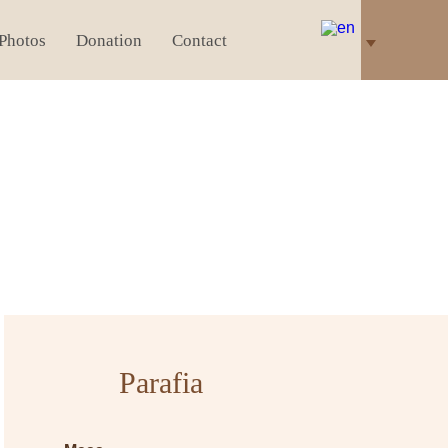
Photos
Donation
Contact
Parafia