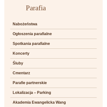
Parafia
Nabożeństwa
Ogłoszenia parafialne
Spotkania parafialne
Koncerty
Śluby
Cmentarz
Parafie partnerskie
Lokalizacja – Parking
Akademia Ewangelicka Wang