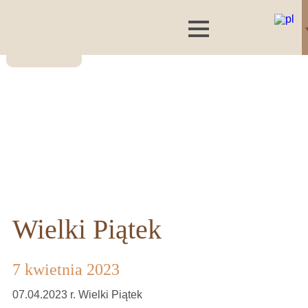
Wielki Piątek
7 kwietnia 2023
07.04.2023 r. Wielki Piątek