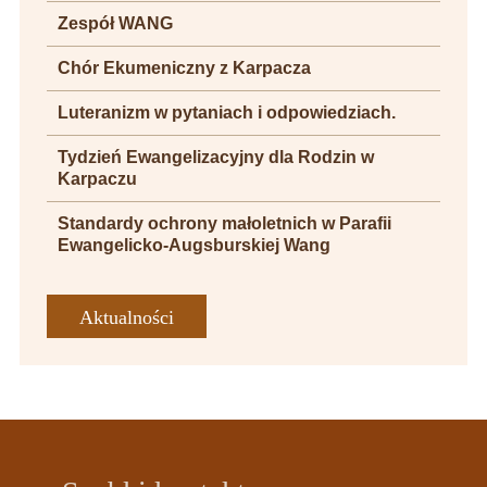
Zespół WANG
Chór Ekumeniczny z Karpacza
Luteranizm w pytaniach i odpowiedziach.
Tydzień Ewangelizacyjny dla Rodzin w
Karpaczu
Standardy ochrony małoletnich w Parafii
Ewangelicko-Augsburskiej Wang
Aktualności