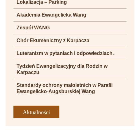
Lokalizacja – Parking
Akademia Ewangelicka Wang
Zespół WANG
Chór Ekumeniczny z Karpacza
Luteranizm w pytaniach i odpowiedziach.
Tydzień Ewangelizacyjny dla Rodzin w
Karpaczu
Standardy ochrony małoletnich w Parafii
Ewangelicko-Augsburskiej Wang
Aktualności