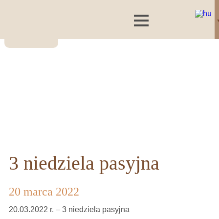
3 niedziela pasyjna
20 marca 2022
20.03.2022 r. – 3 niedziela pasyjna