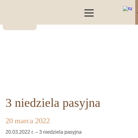
3 niedziela pasyjna
20 marca 2022
20.03.2022 r. – 3 niedziela pasyjna