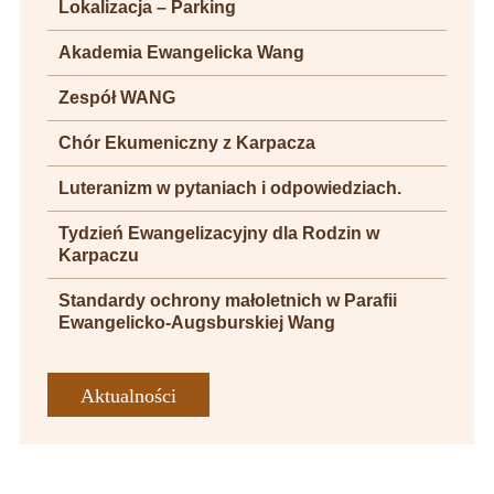
Lokalizacja – Parking
Akademia Ewangelicka Wang
Zespół WANG
Chór Ekumeniczny z Karpacza
Luteranizm w pytaniach i odpowiedziach.
Tydzień Ewangelizacyjny dla Rodzin w
Karpaczu
Standardy ochrony małoletnich w Parafii
Ewangelicko-Augsburskiej Wang
Aktualności