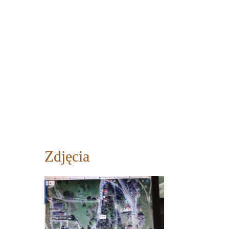
Zdjęcia