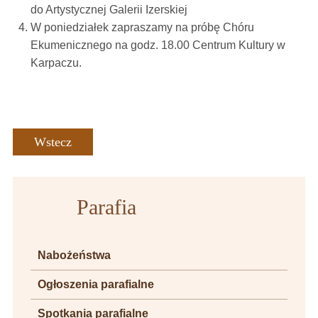
do Artystycznej Galerii Izerskiej
W poniedziałek zapraszamy na próbę Chóru
Ekumenicznego na godz. 18.00 Centrum Kultury w
Karpaczu.
Wstecz
Parafia
Nabożeństwa
Ogłoszenia parafialne
Spotkania parafialne