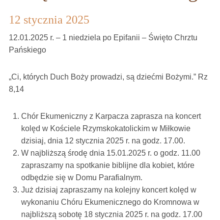
12 stycznia 2025
12.01.2025 r. – 1 niedziela po Epifanii – Święto Chrztu
Pańskiego
„Ci, których Duch Boży prowadzi, są dziećmi Bożymi.” Rz
8,14
Chór Ekumeniczny z Karpacza zaprasza na koncert
kolęd w Kościele Rzymskokatolickim w Miłkowie
dzisiaj, dnia 12 stycznia 2025 r. na godz. 17.00.
W najbliższą środę dnia 15.01.2025 r. o godz. 11.00
zapraszamy na spotkanie biblijne dla kobiet, które
odbędzie się w Domu Parafialnym.
Już dzisiaj zapraszamy na kolejny koncert kolęd w
wykonaniu Chóru Ekumenicznego do Kromnowa w
najbliższą sobotę 18 stycznia 2025 r. na godz. 17.00