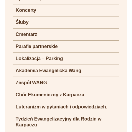
Koncerty
Śluby
Cmentarz
Parafie partnerskie
Lokalizacja – Parking
Akademia Ewangelicka Wang
Zespół WANG
Chór Ekumeniczny z Karpacza
Luteranizm w pytaniach i odpowiedziach.
Tydzień Ewangelizacyjny dla Rodzin w
Karpaczu