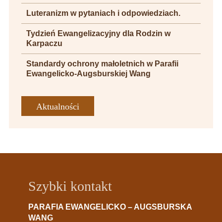
Luteranizm w pytaniach i odpowiedziach.
Tydzień Ewangelizacyjny dla Rodzin w
Karpaczu
Standardy ochrony małoletnich w Parafii
Ewangelicko-Augsburskiej Wang
Aktualności
Szybki kontakt
PARAFIA EWANGELICKO – AUGSBURSKA
WANG