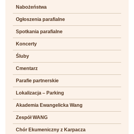
Nabożeństwa
Ogłoszenia parafialne
Spotkania parafialne
Koncerty
Śluby
Cmentarz
Parafie partnerskie
Lokalizacja – Parking
Akademia Ewangelicka Wang
Zespół WANG
Chór Ekumeniczny z Karpacza