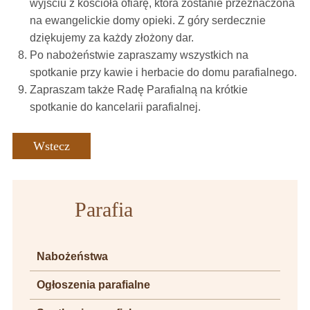
wyjściu z kościoła ofiarę, która zostanie przeznaczona
na ewangelickie domy opieki. Z góry serdecznie
dziękujemy za każdy złożony dar.
Po nabożeństwie zapraszamy wszystkich na
spotkanie przy kawie i herbacie do domu parafialnego.
Zapraszam także Radę Parafialną na krótkie
spotkanie do kancelarii parafialnej.
Wstecz
Parafia
Nabożeństwa
Ogłoszenia parafialne