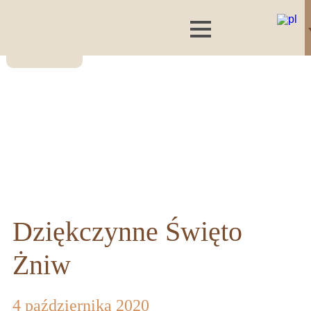
Dziękczynne Święto
Żniw
4 października 2020