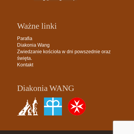
Ważne linki
Parafia
Diakonia Wang
Zwiedzanie kościoła w dni powszednie oraz
święta.
Kontakt
Diakonia WANG