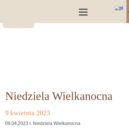
Niedziela Wielkanocna
9 kwietnia 2023
09.04.2023 r. Niedziela Wielkanocna