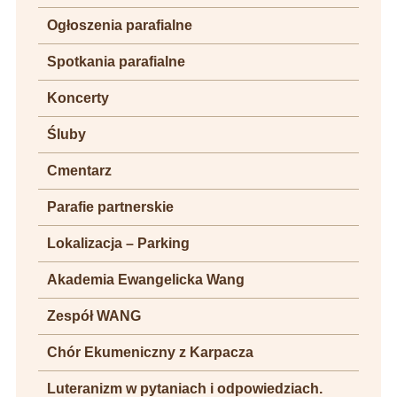
Ogłoszenia parafialne
Spotkania parafialne
Koncerty
Śluby
Cmentarz
Parafie partnerskie
Lokalizacja – Parking
Akademia Ewangelicka Wang
Zespół WANG
Chór Ekumeniczny z Karpacza
Luteranizm w pytaniach i odpowiedziach.