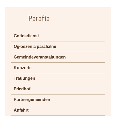
Parafia
Gottesdienst
Ogłoszenia parafialne
Gemeindeveranstaltungen
Konzerte
Trauungen
Friedhof
Partnergemeinden
Anfahrt