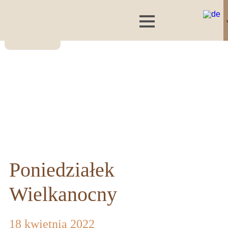
Poniedziałek
Wielkanocny
18 kwietnia 2022