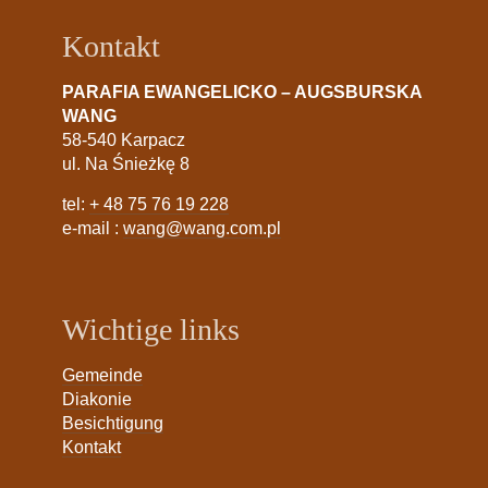
Kontakt
PARAFIA EWANGELICKO – AUGSBURSKA
WANG
58-540 Karpacz
ul. Na Śnieżkę 8
tel:
+ 48 75 76 19 228
e-mail :
wang@wang.com.pl
Wichtige links
Gemeinde
Diakonie
Besichtigung
Kontakt