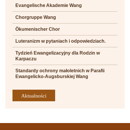
Evangelische Akademie Wang
Chorgruppe Wang
Ökumenischer Chor
Luteranizm w pytaniach i odpowiedziach.
Tydzień Ewangelizacyjny dla Rodzin w
Karpaczu
Standardy ochrony małoletnich w Parafii
Ewangelicko-Augsburskiej Wang
Aktualności