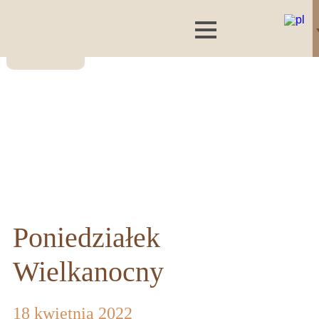
Poniedziałek
Wielkanocny
18 kwietnia 2022