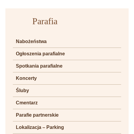
Parafia
Nabożeństwa
Ogłoszenia parafialne
Spotkania parafialne
Koncerty
Śluby
Cmentarz
Parafie partnerskie
Lokalizacja – Parking