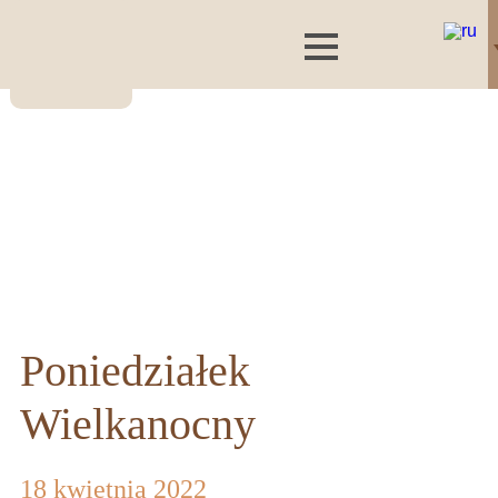
Poniedziałek
Wielkanocny
18 kwietnia 2022