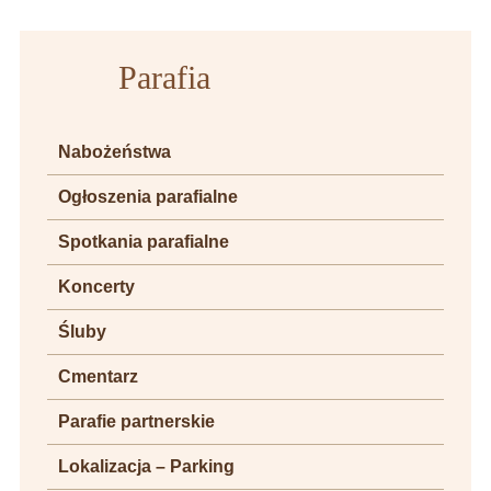
Parafia
Nabożeństwa
Ogłoszenia parafialne
Spotkania parafialne
Koncerty
Śluby
Cmentarz
Parafie partnerskie
Lokalizacja – Parking