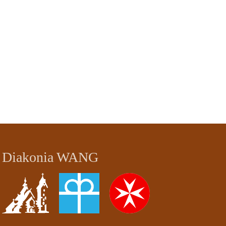
Diakonia WANG