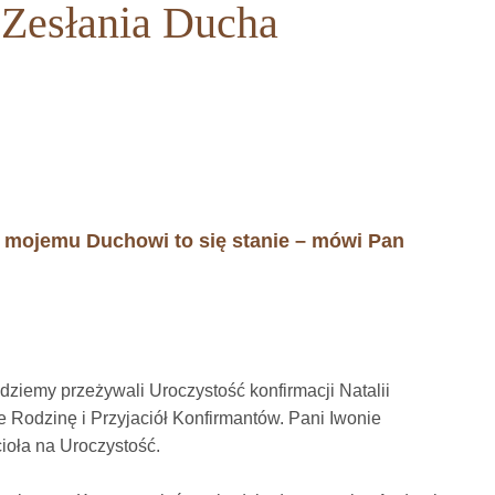
 Zesłania Ducha
ęki mojemu Duchowi to się stanie – mówi Pan
dziemy przeżywali Uroczystość konfirmacji Natalii
 Rodzinę i Przyjaciół Konfirmantów. Pani Iwonie
ioła na Uroczystość.