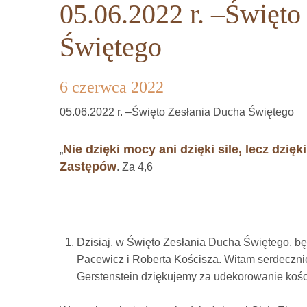
05.06.2022 r. –Święto
Świętego
6 czerwca 2022
05.06.2022 r. –Święto Zesłania Ducha Świętego
Nie dzięki mocy ani dzięki sile, lecz dzi
„
Zastępów
. Za 4,6
Dzisiaj, w Święto Zesłania Ducha Świętego, bę
Pacewicz i Roberta Kościsza. Witam serdecznie
Gerstenstein dziękujemy za udekorowanie kośc