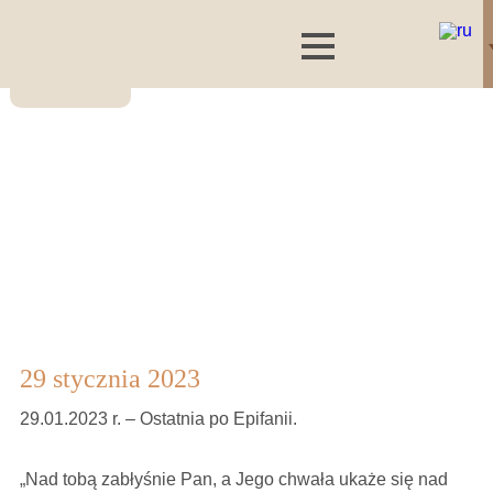
29 stycznia 2023
29.01.2023 r. – Ostatnia po Epifanii.
„Nad tobą zabłyśnie Pan, a Jego chwała ukaże się nad