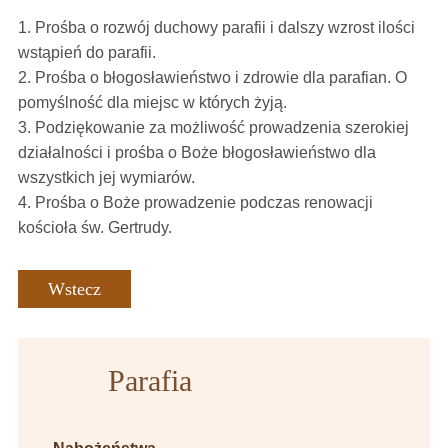
1. Prośba o rozwój duchowy parafii i dalszy wzrost ilości
wstąpień do parafii.
2. Prośba o błogosławieństwo i zdrowie dla parafian. O
pomyślność dla miejsc w których żyją.
3. Podziękowanie za możliwość prowadzenia szerokiej
działalności i prośba o Boże błogosławieństwo dla
wszystkich jej wymiarów.
4. Prośba o Boże prowadzenie podczas renowacji
kościoła św. Gertrudy.
Wstecz
Parafia