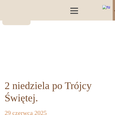
2 niedziela po Trójcy
Świętej.
29 czerwca 2025