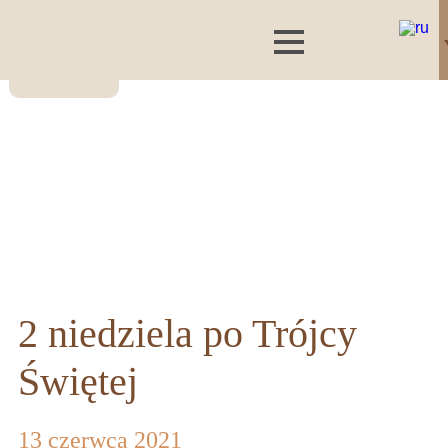
2 niedziela po Trójcy
Świętej
13 czerwca 2021