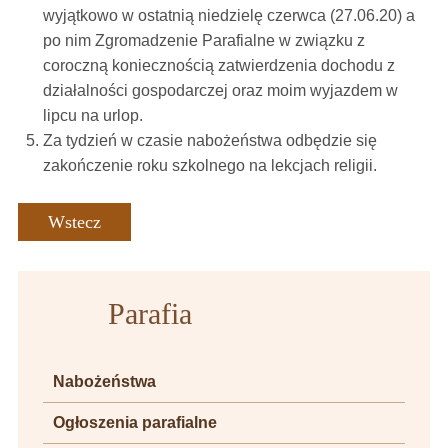
wyjątkowo w ostatnią niedzielę czerwca (27.06.20) a
po nim Zgromadzenie Parafialne w związku z
coroczną koniecznością zatwierdzenia dochodu z
działalności gospodarczej oraz moim wyjazdem w
lipcu na urlop.
Za tydzień w czasie nabożeństwa odbędzie się
zakończenie roku szkolnego na lekcjach religii.
Wstecz
Parafia
Nabożeństwa
Ogłoszenia parafialne